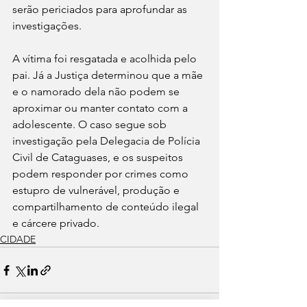
serão periciados para aprofundar as 
investigações.
A vítima foi resgatada e acolhida pelo 
pai. Já a Justiça determinou que a mãe 
e o namorado dela não podem se 
aproximar ou manter contato com a 
adolescente. O caso segue sob 
investigação pela Delegacia de Polícia 
Civil de Cataguases, e os suspeitos 
podem responder por crimes como 
estupro de vulnerável, produção e 
compartilhamento de conteúdo ilegal 
e cárcere privado.
CIDADE