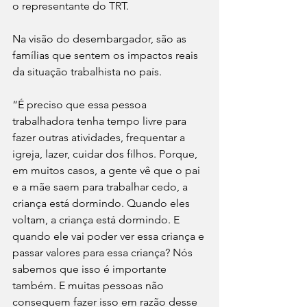
o representante do TRT.
Na visão do desembargador, são as 
famílias que sentem os impactos reais 
da situação trabalhista no país.
“É preciso que essa pessoa 
trabalhadora tenha tempo livre para 
fazer outras atividades, frequentar a 
igreja, lazer, cuidar dos filhos. Porque, 
em muitos casos, a gente vê que o pai 
e a mãe saem para trabalhar cedo, a 
criança está dormindo. Quando eles 
voltam, a criança está dormindo. E 
quando ele vai poder ver essa criança e 
passar valores para essa criança? Nós 
sabemos que isso é importante 
também. E muitas pessoas não 
conseguem fazer isso em razão desse 