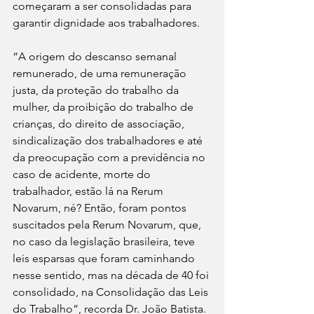
começaram a ser consolidadas para 
garantir dignidade aos trabalhadores.
“A origem do descanso semanal 
remunerado, de uma remuneração 
justa, da proteção do trabalho da 
mulher, da proibição do trabalho de 
crianças, do direito de associação, 
sindicalização dos trabalhadores e até 
da preocupação com a previdência no 
caso de acidente, morte do 
trabalhador, estão lá na Rerum 
Novarum, né? Então, foram pontos 
suscitados pela Rerum Novarum, que, 
no caso da legislação brasileira, teve 
leis esparsas que foram caminhando 
nesse sentido, mas na década de 40 foi 
consolidado, na Consolidação das Leis 
do Trabalho”, recorda Dr. João Batista.