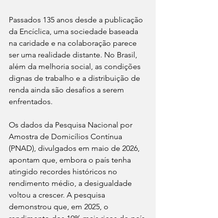
Passados 135 anos desde a publicação 
da Encíclica, uma sociedade baseada 
na caridade e na colaboração parece 
ser uma realidade distante. No Brasil, 
além da melhoria social, as condições 
dignas de trabalho e a distribuição de 
renda ainda são desafios a serem 
enfrentados.
Os dados da Pesquisa Nacional por 
Amostra de Domicílios Contínua 
(PNAD), divulgados em maio de 2026, 
apontam que, embora o país tenha 
atingido recordes históricos no 
rendimento médio, a desigualdade 
voltou a crescer. A pesquisa 
demonstrou que, em 2025, o 