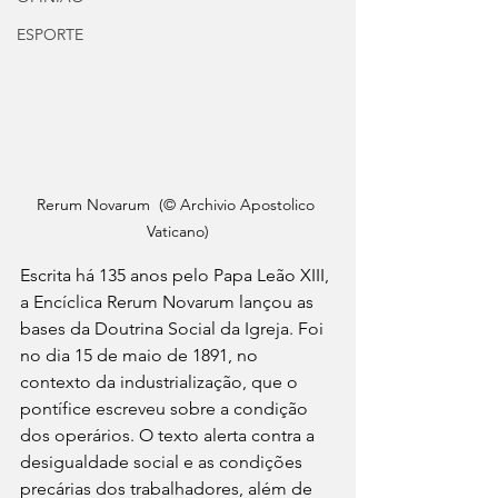
ESPORTE
Rerum Novarum  (© Archivio Apostolico 
Vaticano)
Escrita há 135 anos pelo Papa Leão XIII, 
a Encíclica Rerum Novarum lançou as 
bases da Doutrina Social da Igreja. Foi 
no dia 15 de maio de 1891, no 
contexto da industrialização, que o 
pontífice escreveu sobre a condição 
dos operários. O texto alerta contra a 
desigualdade social e as condições 
precárias dos trabalhadores, além de 