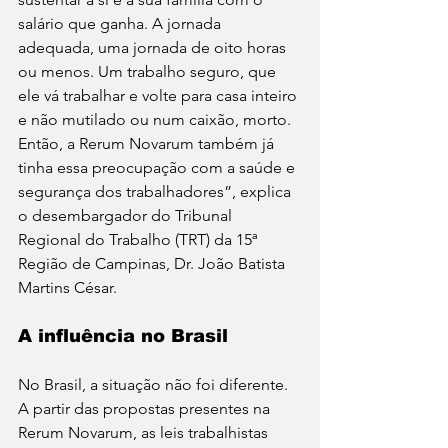
salário que ganha. A jornada 
adequada, uma jornada de oito horas 
ou menos. Um trabalho seguro, que 
ele vá trabalhar e volte para casa inteiro 
e não mutilado ou num caixão, morto. 
Então, a Rerum Novarum também já 
tinha essa preocupação com a saúde e 
segurança dos trabalhadores”, explica 
o desembargador do Tribunal 
Regional do Trabalho (TRT) da 15ª 
Região de Campinas, Dr. João Batista 
Martins César.
A influência no Brasil
No Brasil, a situação não foi diferente. 
A partir das propostas presentes na 
Rerum Novarum, as leis trabalhistas 