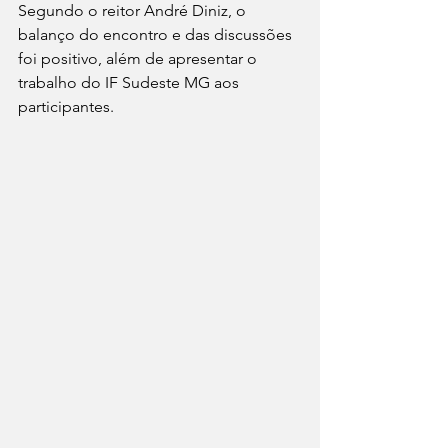
Segundo o reitor André Diniz, o 
balanço do encontro e das discussões 
foi positivo, além de apresentar o 
trabalho do IF Sudeste MG aos 
participantes.