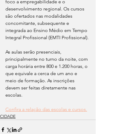
foco a empregabilidade e o 
desenvolvimento regional. Os cursos 
são ofertados nas modalidades 
concomitante, subsequente e 
integrada ao Ensino Médio em Tempo 
Integral Profissional (EMTI Profissional).
As aulas serão presenciais, 
principalmente no turno da noite, com 
carga horária entre 800 e 1.200 horas, o 
que equivale a cerca de um ano e 
meio de formação. As inscrições 
devem ser feitas diretamente nas 
escolas.
Confira a relação das escolas e cursos.
CIDADE