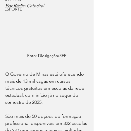
Por Rádio Catedral
ESPORTE
Foto: Divulgação/SEE
O Governo de Minas está oferecendo 
mais de 13 mil vagas em cursos 
técnicos gratuitos em escolas da rede 
estadual, com início já no segundo 
semestre de 2025. 
São mais de 50 opções de formação 
profissional disponíveis em 322 escolas 
de 230 municípios mineiros, voltadas 