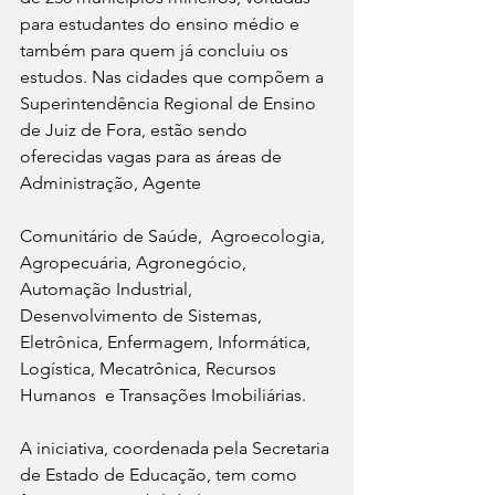
para estudantes do ensino médio e 
também para quem já concluiu os 
estudos. Nas cidades que compõem a 
Superintendência Regional de Ensino 
de Juiz de Fora, estão sendo 
oferecidas vagas para as áreas de 
Administração, Agente 
Comunitário de Saúde,  Agroecologia, 
Agropecuária, Agronegócio, 
Automação Industrial, 
Desenvolvimento de Sistemas, 
Eletrônica, Enfermagem, Informática, 
Logística, Mecatrônica, Recursos 
Humanos  e Transações Imobiliárias.
A iniciativa, coordenada pela Secretaria 
de Estado de Educação, tem como 