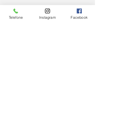
Telefone
Instagram
Facebook
Ver tudo
Posts Relacionados