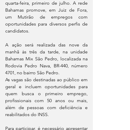
quarta-feira, primeiro de julho. A rede 
Bahamas promove, em Juiz de Fora, 
um Mutirão de empregos com 
oportunidades para diversos perfis de 
candidatos.
A ação será realizada das nove da 
manhã às três da tarde, na unidade 
Bahamas Mix São Pedro, localizada na 
Rodovia Pedro Nava, BR-440, número 
4701, no bairro São Pedro.
As vagas são destinadas ao público em 
geral e incluem oportunidades para 
quem busca o primeiro emprego, 
profissionais com 50 anos ou mais, 
além de pessoas com deficiência e 
reabilitados do INSS.
Para participar, é necessário apresentar 