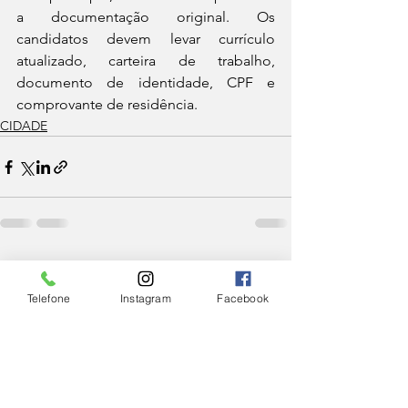
a documentação original. Os 
candidatos devem levar currículo 
atualizado, carteira de trabalho, 
documento de identidade, CPF e 
comprovante de residência.
CIDADE
Ver tudo
Posts Relacionados
Telefone
Instagram
Facebook