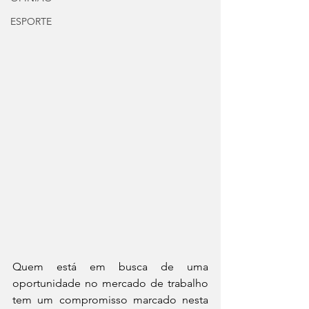
ESPORTE
Quem está em busca de uma 
oportunidade no mercado de trabalho 
tem um compromisso marcado nesta 