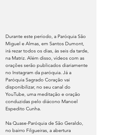
Durante este período, a Paróquia São 
Miguel e Almas, em Santos Dumont, 
irá rezar todos os dias, às seis da tarde, 
na Matriz. Além disso, vídeos com as 
orações serão publicados diariamente 
no Instagram da paróquia. Já a 
Paróquia Sagrado Coração vai 
disponibilizar, no seu canal do 
YouTube, uma meditação e oração 
conduzidas pelo diácono Manoel 
Espedito Cunha.
Na Quase-Paróquia de São Geraldo, 
no bairro Filgueiras, a abertura 