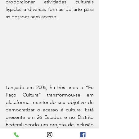
proporcionar atividades culturais 
ligadas a diversas formas de arte para 
as pessoas sem acesso.
Lançado em 2006, há três anos o “Eu 
Faço Cultura” transformou-se em 
plataforma, mantendo seu objetivo de 
democratizar o acesso à cultura. Está 
presente em 26 Estados e no Distrito 
Federal, sendo um projeto de inclusão 
social, que visa aproximar uma parte da 