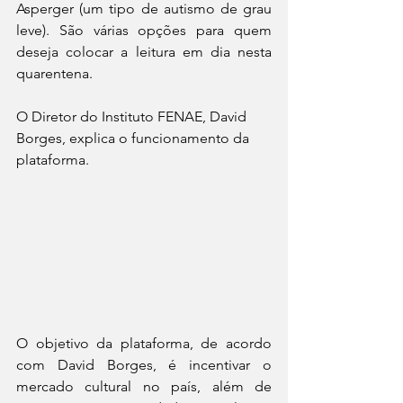
Asperger (um tipo de autismo de grau 
leve). São várias opções para quem 
deseja colocar a leitura em dia nesta 
quarentena. 
O Diretor do Instituto FENAE, David 
Borges, explica o funcionamento da 
plataforma.
O objetivo da plataforma, de acordo 
com David Borges, é incentivar o 
mercado cultural no país, além de 