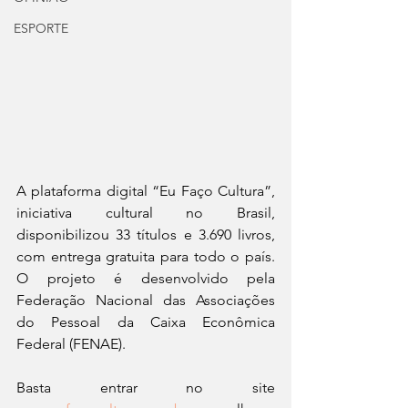
ESPORTE
A plataforma digital “Eu Faço Cultura”, 
iniciativa cultural no Brasil, 
disponibilizou 33 títulos e 3.690 livros, 
com entrega gratuita para todo o país. 
O projeto é desenvolvido pela  
Federação Nacional das Associações 
do Pessoal da Caixa Econômica 
Federal (
FENAE
).
Basta entrar no site 