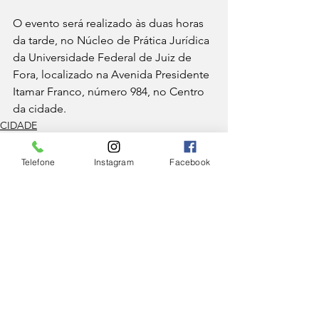
O evento será realizado às duas horas 
da tarde, no Núcleo de Prática Jurídica 
da Universidade Federal de Juiz de 
Fora, localizado na Avenida Presidente 
Itamar Franco, número 984, no Centro 
da cidade.
CIDADE
Telefone
Instagram
Facebook
Ver tudo
Posts Relacionados