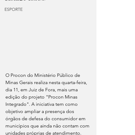
ESPORTE
O Procon do Ministério Público de 
Minas Gerais realiza nesta quarta-feira, 
dia 11, em Juiz de Fora, mais uma 
edição do projeto "Procon Minas 
Integrado". A iniciativa tem como 
objetivo ampliar a presença dos 
órgãos de defesa do consumidor em 
municípios que ainda não contam com 
unidades próprias de atendimento.