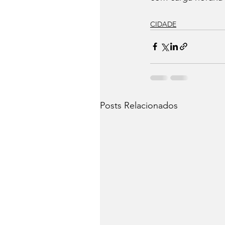
CIDADE
Posts Relacionados