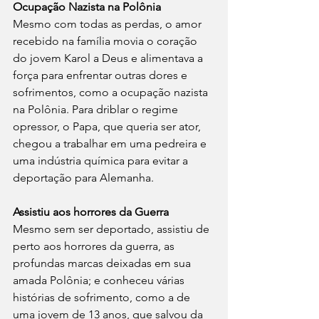
Ocupação Nazista na Polônia
Mesmo com todas as perdas, o amor 
recebido na família movia o coração 
do jovem Karol a Deus e alimentava a 
força para enfrentar outras dores e 
sofrimentos, como a ocupação nazista 
na Polônia. Para driblar o regime 
opressor, o Papa, que queria ser ator, 
chegou a trabalhar em uma pedreira e 
uma indústria química para evitar a 
deportação para Alemanha. 
Assistiu aos horrores da Guerra
Mesmo sem ser deportado, assistiu de 
perto aos horrores da guerra, as 
profundas marcas deixadas em sua 
amada Polônia; e conheceu várias 
histórias de sofrimento, como a de 
uma jovem de 13 anos, que salvou da 