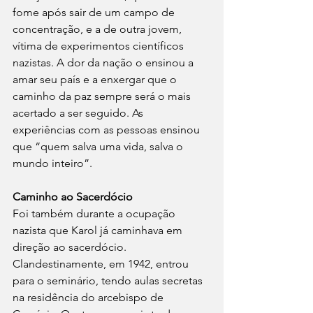
fome após sair de um campo de 
concentração, e a de outra jovem, 
vítima de experimentos científicos 
nazistas. A dor da nação o ensinou a 
amar seu país e a enxergar que o 
caminho da paz sempre será o mais 
acertado a ser seguido. As 
experiências com as pessoas ensinou 
que “quem salva uma vida, salva o 
mundo inteiro”.
Caminho ao Sacerdócio
Foi também durante a ocupação 
nazista que Karol já caminhava em 
direção ao sacerdócio. 
Clandestinamente, em 1942, entrou 
para o seminário, tendo aulas secretas 
na residência do arcebispo de 