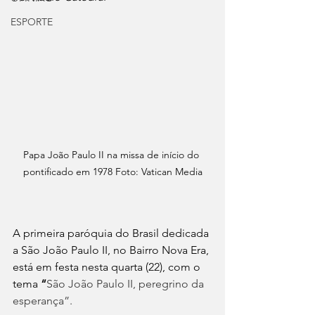
ESPORTE
Papa João Paulo II na missa de início do 
pontificado em 1978 Foto: Vatican Media
A primeira paróquia do Brasil dedicada 
a São João Paulo II, no Bairro Nova Era, 
está em festa nesta quarta (22), com o 
tema 
“
São João Paulo II, peregrino da 
esperança”.