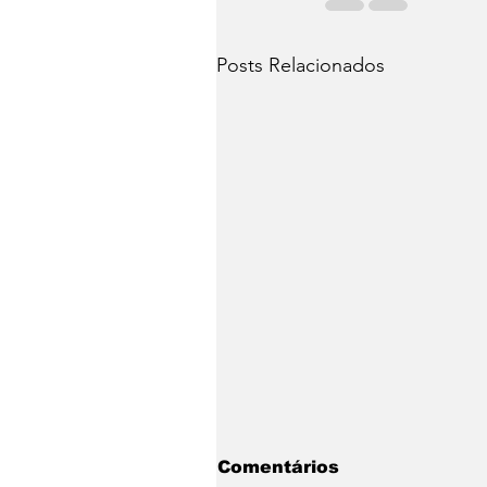
Posts Relacionados
Comentários