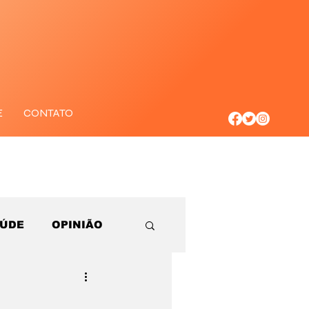
E
CONTATO
AÚDE
OPINIÃO