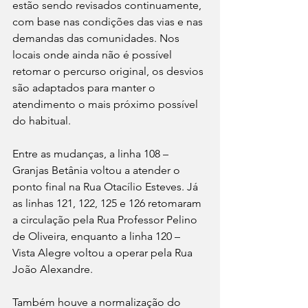
estão sendo revisados continuamente, 
com base nas condições das vias e nas 
demandas das comunidades. Nos 
locais onde ainda não é possível 
retomar o percurso original, os desvios 
são adaptados para manter o 
atendimento o mais próximo possível 
do habitual.
Entre as mudanças, a linha 108 – 
Granjas Betânia voltou a atender o 
ponto final na Rua Otacílio Esteves. Já 
as linhas 121, 122, 125 e 126 retomaram 
a circulação pela Rua Professor Pelino 
de Oliveira, enquanto a linha 120 – 
Vista Alegre voltou a operar pela Rua 
João Alexandre.
Também houve a normalização do 