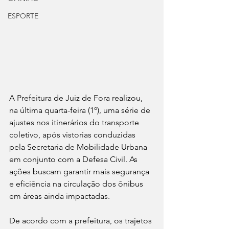
ESPORTE
A Prefeitura de Juiz de Fora realizou, 
na última quarta-feira (1º), uma série de 
ajustes nos itinerários do transporte 
coletivo, após vistorias conduzidas 
pela Secretaria de Mobilidade Urbana 
em conjunto com a Defesa Civil. As 
ações buscam garantir mais segurança 
e eficiência na circulação dos ônibus 
em áreas ainda impactadas.
De acordo com a prefeitura, os trajetos 