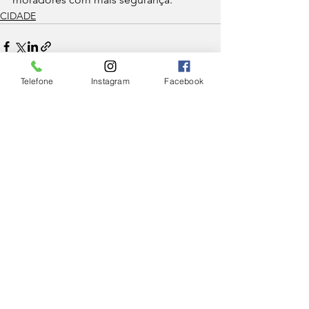
CIDADE
Telefone
Instagram
Facebook
Ver tudo
Posts Relacionados