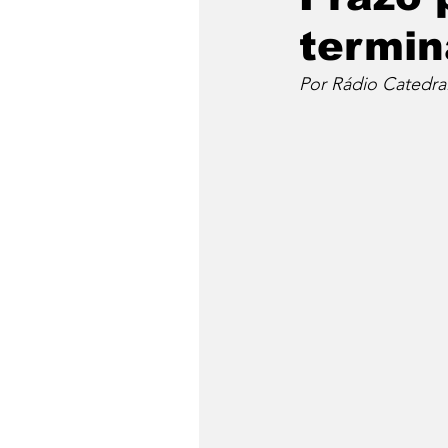
termin
Por Rádio Catedra