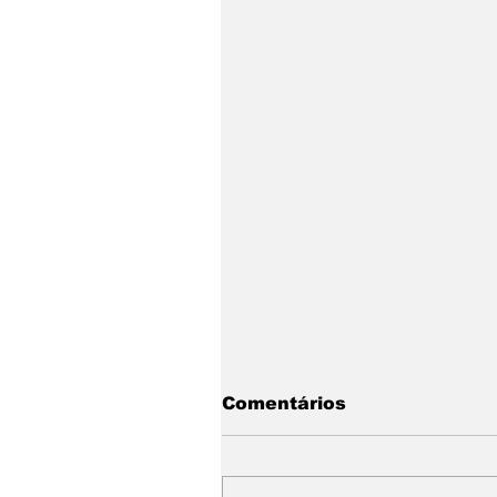
Comentários