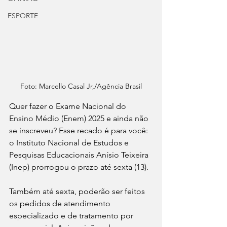
ESPORTE
Foto: Marcello Casal Jr,/Agência Brasil
Quer fazer o Exame Nacional do 
Ensino Médio (Enem) 2025 e ainda não 
se inscreveu? Esse recado é para você: 
o Instituto Nacional de Estudos e 
Pesquisas Educacionais Anísio Teixeira 
(Inep) prorrogou o prazo até sexta (13). 
Também até sexta, poderão ser feitos 
os pedidos de atendimento 
especializado e de tratamento por 