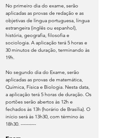
No primeiro dia do exame, serão 
aplicadas as provas de redação e as 
objetivas de língua portuguesa, língua 
estrangeira (inglês ou espanhol), 
história, geografia, filosofia e 
sociologia. A aplicação terá 5 horas e 
30 minutos de duração, terminando às 
19h. 
No segundo dia do Exame, serão 
aplicadas as provas de matemática, 
Química, Física e Biologia. Nesta data, 
a aplicação terá 5 horas de duração. Os 
portões serão abertos às 12h e 
fechados às 13h (horário de Brasília). O 
início será às 13h30, com término às 
18h30. ----------