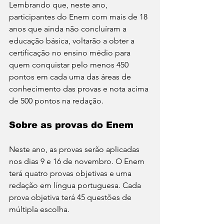
Lembrando que, neste ano, 
participantes do Enem com mais de 18 
anos que ainda não concluíram a 
educação básica, voltarão a obter a 
certificação no ensino médio para 
quem conquistar pelo menos 450 
pontos em cada uma das áreas de 
conhecimento das provas e nota acima 
de 500 pontos na redação. 
Sobre as provas do Enem 
Neste ano, as provas serão aplicadas 
nos dias 9 e 16 de novembro. O Enem 
terá quatro provas objetivas e uma 
redação em língua portuguesa. Cada 
prova objetiva terá 45 questões de 
múltipla escolha. 