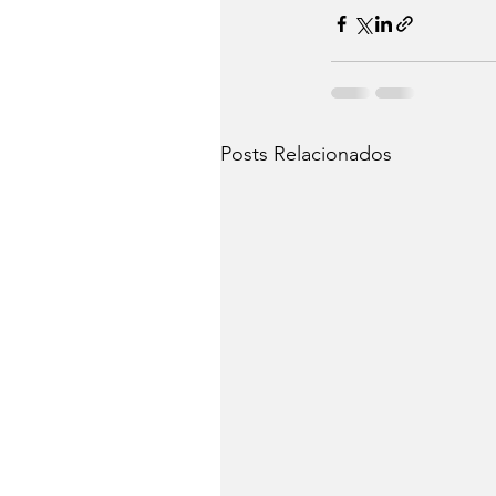
Posts Relacionados