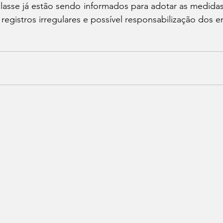
lasse já estão sendo informados para adotar as medidas
egistros irregulares e possível responsabilização dos e