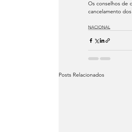
Os conselhos de c
cancelamento dos r
NACIONAL
Posts Relacionados