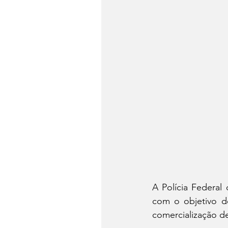
A Polícia Federal
com o objetivo de
comercialização de