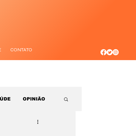
E
CONTATO
AÚDE
OPINIÃO