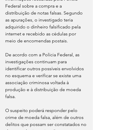
Federal sobre a compra e a 
distribuição de notas falsas. Segundo 
as apurações, o investigado teria 
adquirido o dinheiro falsificado pela 
internet e recebido as cédulas por 
meio de encomendas postais.
De acordo com a Polícia Federal, as 
investigações continuam para 
identificar outros possíveis envolvidos 
no esquema e verificar se existe uma 
associação criminosa voltada à 
produção e à distribuição de moeda 
falsa.
O suspeito poderá responder pelo 
crime de moeda falsa, além de outros 
delitos que possam ser constatados no 