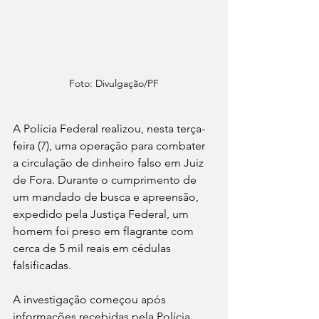
Foto: Divulgação/PF
A Polícia Federal realizou, nesta terça-
feira (7), uma operação para combater 
a circulação de dinheiro falso em Juiz 
de Fora. Durante o cumprimento de 
um mandado de busca e apreensão, 
expedido pela Justiça Federal, um 
homem foi preso em flagrante com 
cerca de 5 mil reais em cédulas 
falsificadas.
A investigação começou após 
informações recebidas pela Polícia 