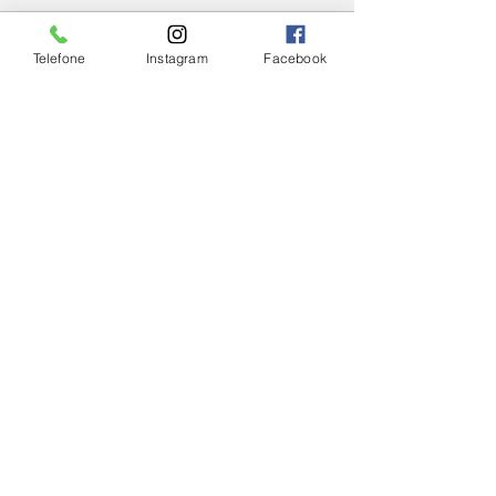
Telefone
Instagram
Facebook
Ver tudo
Posts Relacionados