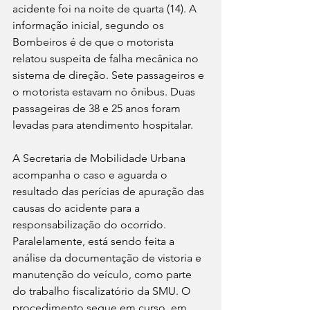
acidente foi na noite de quarta (14). A 
informação inicial, segundo os 
Bombeiros é de que o motorista 
relatou suspeita de falha mecânica no 
sistema de direção. Sete passageiros e 
o motorista estavam no ônibus. Duas 
passageiras de 38 e 25 anos foram 
levadas para atendimento hospitalar. 
A Secretaria de Mobilidade Urbana 
acompanha o caso e aguarda o 
resultado das perícias de apuração das 
causas do acidente para a 
responsabilização do ocorrido. 
Paralelamente, está sendo feita a 
análise da documentação de vistoria e 
manutenção do veículo, como parte 
do trabalho fiscalizatório da SMU. O 
procedimento segue em curso, em 