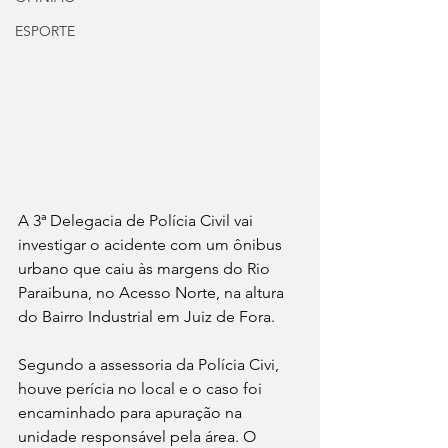
ESPORTE
A 3ª Delegacia de Polícia Civil vai 
investigar o acidente com um ônibus 
urbano que caiu às margens do Rio 
Paraibuna, no Acesso Norte, na altura 
do Bairro Industrial em Juiz de Fora.
Segundo a assessoria da Polícia Civi, 
houve perícia no local e o caso foi 
encaminhado para apuração na 
unidade responsável pela área. O 