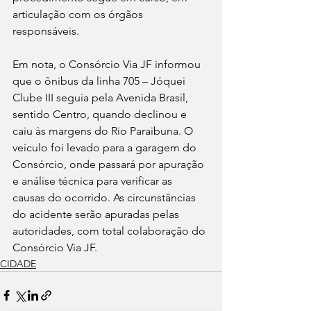
articulação com os órgãos 
responsáveis. 
Em nota, o Consórcio Via JF informou 
que o ônibus da linha 705 – Jóquei 
Clube III seguia pela Avenida Brasil, 
sentido Centro, quando declinou e 
caiu às margens do Rio Paraibuna. O 
veículo foi levado para a garagem do 
Consórcio, onde passará por apuração 
e análise técnica para verificar as 
causas do ocorrido. As circunstâncias 
do acidente serão apuradas pelas 
autoridades, com total colaboração do 
Consórcio Via JF.
CIDADE