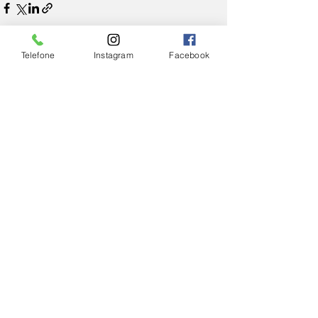
Telefone
Instagram
Facebook
Ver tudo
Posts Relacionados