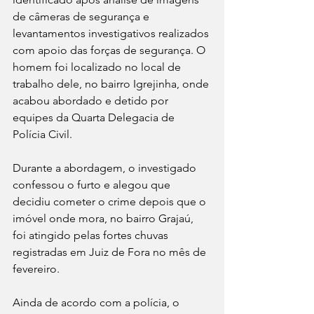
de câmeras de segurança e 
levantamentos investigativos realizados 
com apoio das forças de segurança. O 
homem foi localizado no local de 
trabalho dele, no bairro Igrejinha, onde 
acabou abordado e detido por 
equipes da Quarta Delegacia de 
Polícia Civil.
Durante a abordagem, o investigado 
confessou o furto e alegou que 
decidiu cometer o crime depois que o 
imóvel onde mora, no bairro Grajaú, 
foi atingido pelas fortes chuvas 
registradas em Juiz de Fora no mês de 
fevereiro.
Ainda de acordo com a polícia, o 