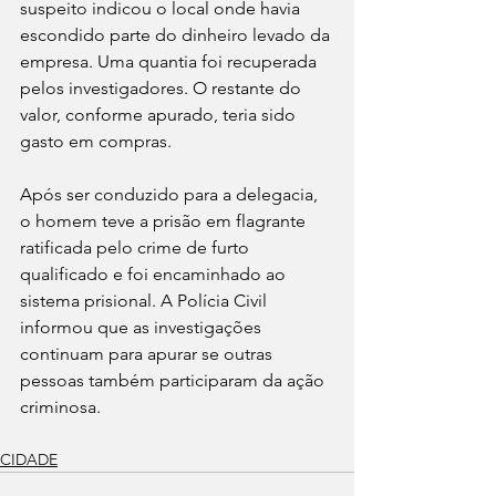
suspeito indicou o local onde havia 
escondido parte do dinheiro levado da 
empresa. Uma quantia foi recuperada 
pelos investigadores. O restante do 
valor, conforme apurado, teria sido 
gasto em compras.
Após ser conduzido para a delegacia, 
o homem teve a prisão em flagrante 
ratificada pelo crime de furto 
qualificado e foi encaminhado ao 
sistema prisional. A Polícia Civil 
informou que as investigações 
continuam para apurar se outras 
pessoas também participaram da ação 
criminosa.
CIDADE