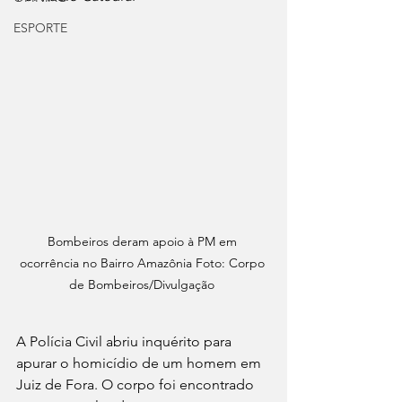
ESPORTE
Bombeiros deram apoio à PM em 
ocorrência no Bairro Amazônia Foto: Corpo 
de Bombeiros/Divulgação 
A Polícia Civil abriu inquérito para 
apurar o homicídio de um homem em 
Juiz de Fora. O corpo foi encontrado 