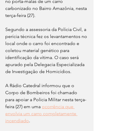
no porta-malas de um carro 
carbonizado no Bairro Amazônia, nesta 
terça-feira (27).
Segundo a assessoria da Polícia Civil, a 
perícia técnica fez os levantamentos no 
local onde o carro foi encontrado e 
coletou material genético para 
identificação da vítima. O caso será 
apurado pela Delegacia Especializada 
de Investigação de Homicídios.
A Rádio Catedral informou que o 
Corpo de Bombeiros foi chamado 
para apoiar a Polícia Militar nesta terça-
feira (27) em uma 
ocorrência que 
envolvia um carro completamente 
incendiado
. 