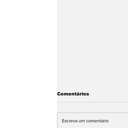
Comentários
Escreva um comentário