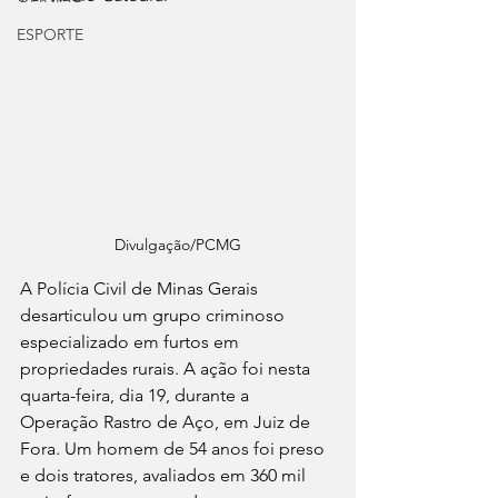
ESPORTE
Divulgação/PCMG
A Polícia Civil de Minas Gerais 
desarticulou um grupo criminoso 
especializado em furtos em 
propriedades rurais. A ação foi nesta 
quarta-feira, dia 19, durante a 
Operação Rastro de Aço, em Juiz de 
Fora. Um homem de 54 anos foi preso 
e dois tratores, avaliados em 360 mil 