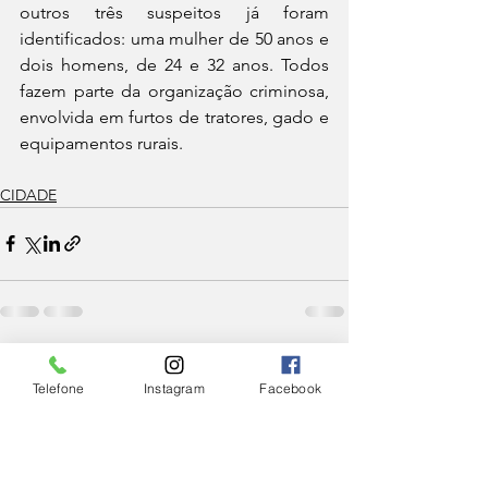
outros três suspeitos já foram 
identificados: uma mulher de 50 anos e 
dois homens, de 24 e 32 anos. Todos 
fazem parte da organização criminosa, 
envolvida em furtos de tratores, gado e 
equipamentos rurais.
CIDADE
Ver tudo
Posts Relacionados
Telefone
Instagram
Facebook