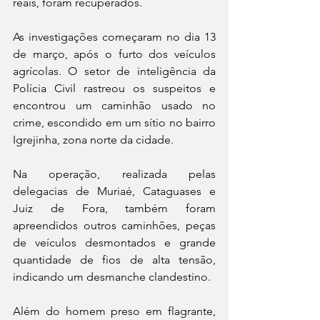
reais, foram recuperados.
As investigações começaram no dia 13 
de março, após o furto dos veículos 
agrícolas. O setor de inteligência da 
Polícia Civil rastreou os suspeitos e 
encontrou um caminhão usado no 
crime, escondido em um sítio no bairro 
Igrejinha, zona norte da cidade.
Na operação, realizada pelas 
delegacias de Muriaé, Cataguases e 
Juiz de Fora, também foram 
apreendidos outros caminhões, peças 
de veículos desmontados e grande 
quantidade de fios de alta tensão, 
indicando um desmanche clandestino.
Além do homem preso em flagrante, 