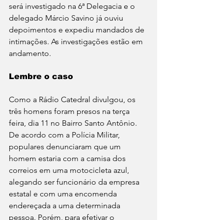
será investigado na 6ª Delegacia e o 
delegado Márcio Savino já ouviu 
depoimentos e expediu mandados de 
intimações. As investigações estão em 
andamento.
Lembre o caso
Como a Rádio Catedral divulgou, os 
três homens foram presos na terça 
feira, dia 11 no Bairro Santo Antônio. 
De acordo com a Polícia Militar, 
populares denunciaram que um 
homem estaria com a camisa dos 
correios em uma motocicleta azul, 
alegando ser funcionário da empresa 
estatal e com uma encomenda 
endereçada a uma determinada 
pessoa. Porém, para efetivar o 