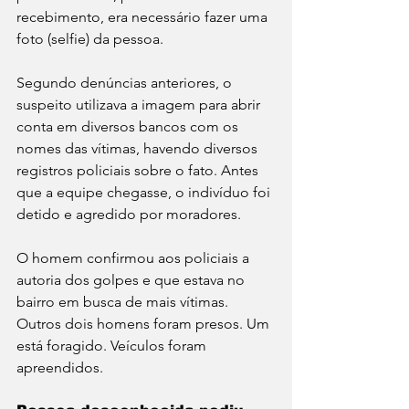
recebimento, era necessário fazer uma 
foto (selfie) da pessoa. 
Segundo denúncias anteriores, o 
suspeito utilizava a imagem para abrir 
conta em diversos bancos com os 
nomes das vítimas, havendo diversos 
registros policiais sobre o fato. Antes 
que a equipe chegasse, o indivíduo foi 
detido e agredido por moradores.
O homem confirmou aos policiais a 
autoria dos golpes e que estava no 
bairro em busca de mais vítimas. 
Outros dois homens foram presos. Um 
está foragido. Veículos foram 
apreendidos. 