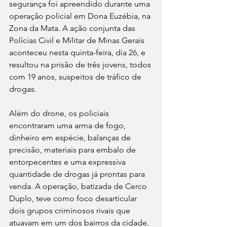
segurança foi apreendido durante uma 
operação policial em Dona Euzébia, na 
Zona da Mata. A ação conjunta das 
Polícias Civil e Militar de Minas Gerais 
aconteceu nesta quinta-feira, dia 26, e 
resultou na prisão de três jovens, todos 
com 19 anos, suspeitos de tráfico de 
drogas.
Além do drone, os policiais 
encontraram uma arma de fogo, 
dinheiro em espécie, balanças de 
precisão, materiais para embalo de 
entorpecentes e uma expressiva 
quantidade de drogas já prontas para 
venda. A operação, batizada de Cerco 
Duplo, teve como foco desarticular 
dois grupos criminosos rivais que 
atuavam em um dos bairros da cidade.