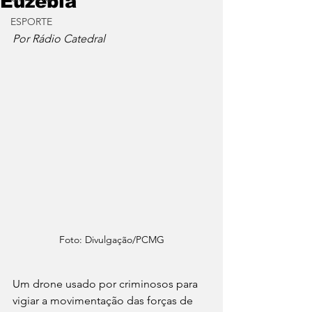
Euzébia
ESPORTE
Por Rádio Catedral
Foto: Divulgação/PCMG
Um drone usado por criminosos para 
vigiar a movimentação das forças de 