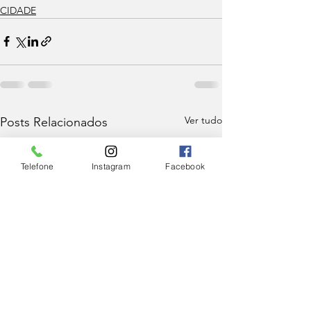
CIDADE
Ver tudo
Posts Relacionados
Telefone
Instagram
Facebook