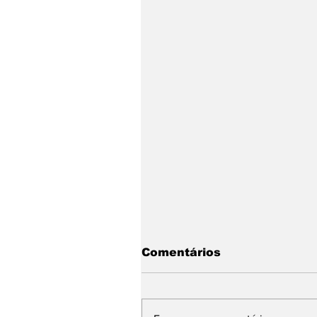
Comentários