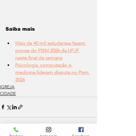
Saiba mais 
Mais de 40 mil estudantes fazem 
provas do PISM 2026 da UFJF 
neste final de semana
Psicologia, computação e 
medicina lideram disputa no Pism 
2026
IGREJA
CIDADE