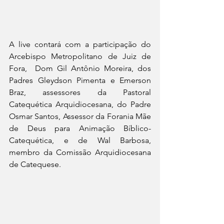
A live contará com a participação do 
Arcebispo Metropolitano de Juiz de 
Fora,  Dom Gil Antônio Moreira, dos 
Padres Gleydson Pimenta e Emerson 
Braz, assessores da Pastoral 
Catequética Arquidiocesana, do Padre 
Osmar Santos, Assessor da Forania Mãe 
de Deus para Animação Bíblico-
Catequética, e de Wal Barbosa, 
membro da Comissão Arquidiocesana 
de Catequese.