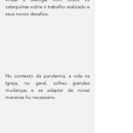
catequistas sobre o trabalho realizado e 
seus novos desafios.
No contexto da pandemia, a vida na 
Igreja, no geral, sofreu grandes 
mudanças e se adaptar de novas 
maneiras foi necessário.