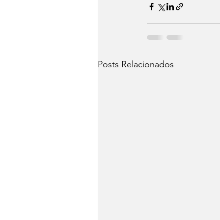
Posts Relacionados