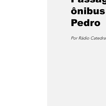
ônibus
Pedro
Por Rádio Catedra