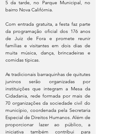
5 da tarde, no Parque Municipal, no 
bairro Nova Califórnia.
Com entrada gratuita, a festa faz parte 
da programação oficial dos 176 anos 
de Juiz de Fora e promete reunir 
famílias e visitantes em dois dias de 
muita música, dança, brincadeiras e 
comidas típicas.
As tradicionais barraquinhas de quitutes 
juninos serão organizadas por 
instituições que integram a Mesa da 
Cidadania, rede formada por mais de 
70 organizações da sociedade civil do 
município, coordenada pela Secretaria 
Especial de Direitos Humanos. Além de 
proporcionar lazer ao público, a 
iniciativa também contribui para 