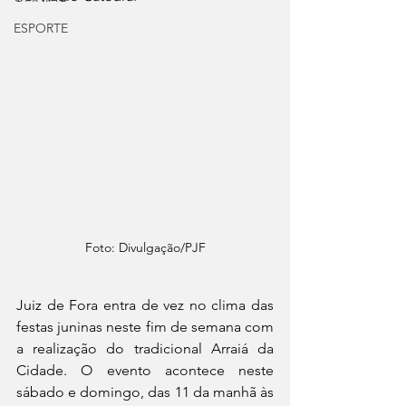
ESPORTE
Foto: Divulgação/PJF
Juiz de Fora entra de vez no clima das 
festas juninas neste fim de semana com 
a realização do tradicional Arraiá da 
Cidade. O evento acontece neste 
sábado e domingo, das 11 da manhã às 