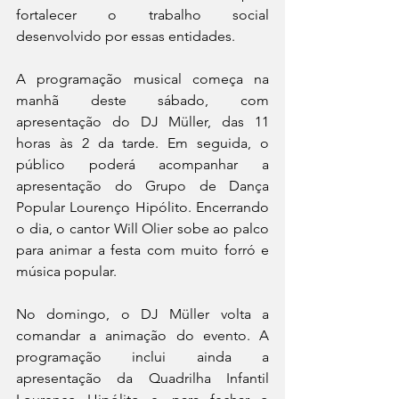
fortalecer o trabalho social 
desenvolvido por essas entidades.
A programação musical começa na 
manhã deste sábado, com 
apresentação do DJ Müller, das 11 
horas às 2 da tarde. Em seguida, o 
público poderá acompanhar a 
apresentação do Grupo de Dança 
Popular Lourenço Hipólito. Encerrando 
o dia, o cantor Will Olier sobe ao palco 
para animar a festa com muito forró e 
música popular.
No domingo, o DJ Müller volta a 
comandar a animação do evento. A 
programação inclui ainda a 
apresentação da Quadrilha Infantil 