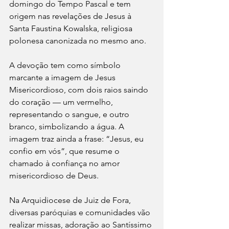
domingo do Tempo Pascal e tem 
origem nas revelações de Jesus à 
Santa Faustina Kowalska, religiosa 
polonesa canonizada no mesmo ano.
A devoção tem como símbolo 
marcante a imagem de Jesus 
Misericordioso, com dois raios saindo 
do coração — um vermelho, 
representando o sangue, e outro 
branco, simbolizando a água. A 
imagem traz ainda a frase: “Jesus, eu 
confio em vós”, que resume o 
chamado à confiança no amor 
misericordioso de Deus.
Na Arquidiocese de Juiz de Fora, 
diversas paróquias e comunidades vão 
realizar missas, adoração ao Santíssimo 