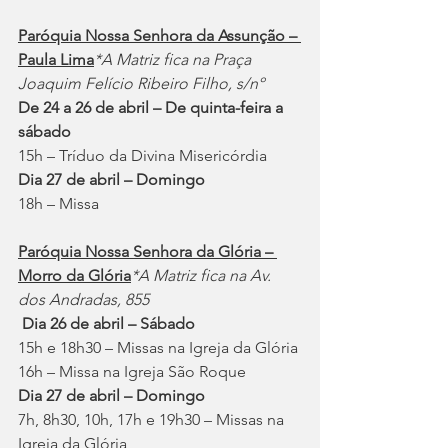
Paróquia Nossa Senhora da Assunção – 
Paula Lima
*A Matriz fica na Praça 
Joaquim Felício Ribeiro Filho, s/nº
De 24 a 26 de abril – De quinta-feira a 
sábado
15h – Tríduo da Divina Misericórdia
Dia 27 de abril – Domingo
18h – Missa
Paróquia Nossa Senhora da Glória – 
Morro da Glória
*A Matriz fica na Av. 
dos Andradas, 855
Dia 26 de abril – Sábado
15h e 18h30 – Missas na Igreja da Glória
16h – Missa na Igreja São Roque
Dia 27 de abril – Domingo
7h, 8h30, 10h, 17h e 19h30 – Missas na 
Igreja da Glória