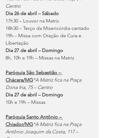
Centro
Dia 26 de abril – Sábado
17h30 – Louvor na Matriz
18h30 – Terço da Misericórdia cantado
19h – Missa com Oração de Cura e 
Libertação
Dia 27 de abril – Domingo
8h, 10h e 19h – Missas na Matriz
Paróquia São Sebastião – 
Chácara/MG
*A Matriz fica na Praça 
Dona Iria, 75 – Centro
Dia 27 de abril – Domingo
10h e 19h – Missas
Paróquia Santo Antônio – 
Chiador/MG
*A Matriz fica na Praça 
Antônio Joaquim da Costa, 117 – 