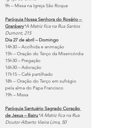
9h – Missa na Igreja São Roque
Paróquia Nossa Senhora do Rosário – 
Granbery
*A Matriz fica na Rua Santos 
Dumont, 215
Dia 27 de abril – Domingo
14h30 – Acolhida e animação
15h – Oração do Terço da Misericórdia
15h30 – Pregação
16h30 – Adoração
17h15 – Café partilhado
18h – Oração do Terço em sufrágio 
pela alma do Papa Francisco
19h – Missa
Paróquia Santuário Sagrado Coração 
de Jesus – Bairu
*A Matriz fica na Rua 
Doutor Alberto Vieira Lima, 50                