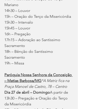
Mariano
14h30 – Louvor
15h – Oração do Terço da Misericórdia
15h30 – Intervalo
15h45 – Louvor
16h – Pregação
17h15 – Adoração ao Santíssimo 
Sacramento
18h – Bênção do Santíssimo 
Sacramento
19h – Missa
Paróquia Nossa Senhora da Conceição 
– Matias Barbosa/MG
*A Matriz fica na 
Praça Manoel de Castro, 78 – Centro
Dia 27 de abril – Domingo
A partir de 
13h30 – Pregação e Oração do Terço 
da Misericórdia