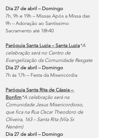
Dia 27 de abril – Domingo
7h, 9h e 19h – Missas Após a Missa das 
9h – Adoração ao Santíssimo 
Sacramento até 18h40
Paróquia Santa Luzia – Santa Luzia
*A 
celebração será no Centro de 
Evangelização da Comunidade Resgate
Dia 27 de abril – Domingo
7h às 17h – Festa da Misericórdia
Paróquia Santa Rita de Cássia – 
Bonfim
*A celebração será na 
Comunidade Jesus Misericordioso, 
que fica na Rua Oscar Theodoro de 
Oliveira, 163 – Santa Rita (Vila Sr. 
Neném)
Dia 27 de abril – Domingo