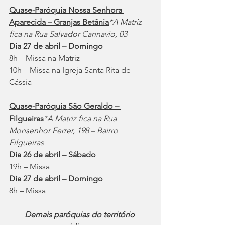
Quase-Paróquia Nossa Senhora 
Aparecida – Granjas Betânia
*A Matriz 
fica na Rua Salvador Cannavio, 03
Dia 27 de abril – Domingo
8h – Missa na Matriz
10h – Missa na Igreja Santa Rita de 
Cássia
Quase-Paróquia São Geraldo – 
Filgueiras
*A Matriz fica na Rua 
Monsenhor Ferrer, 198 – Bairro 
Filgueiras
Dia 26 de abril – Sábado
19h – Missa
Dia 27 de abril – Domingo
8h – Missa
Demais paróquias do território 