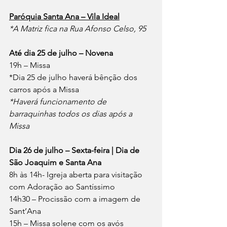
Paróquia Santa Ana – Vila Ideal
*A Matriz fica na Rua Afonso Celso, 95
Até dia 25 de julho – Novena
19h – Missa
*Dia 25 de julho haverá bênção dos 
carros após a Missa
*Haverá funcionamento de 
barraquinhas todos os dias após a 
Missa
Dia 26 de julho – Sexta-feira | Dia de 
São Joaquim e Santa Ana
8h às 14h- Igreja aberta para visitação 
com Adoração ao Santíssimo
14h30 – Procissão com a imagem de 
Sant’Ana
15h – Missa solene com os avós