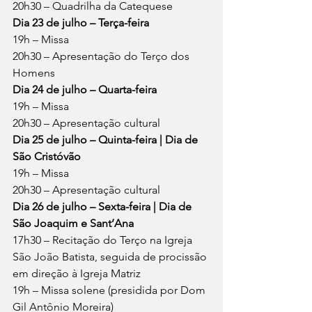
20h30 – Quadrilha da Catequese
Dia 23 de julho – Terça-feira
19h – Missa
20h30 – Apresentação do Terço dos 
Homens
Dia 24 de julho – Quarta-feira
19h – Missa
20h30 – Apresentação cultural
Dia 25 de julho – Quinta-feira | Dia de 
São Cristóvão
19h – Missa
20h30 – Apresentação cultural
Dia 26 de julho – Sexta-feira | Dia de 
São Joaquim e Sant’Ana
17h30 – Recitação do Terço na Igreja 
São João Batista, seguida de procissão 
em direção à Igreja Matriz
19h – Missa solene (presidida por Dom 
Gil Antônio Moreira)