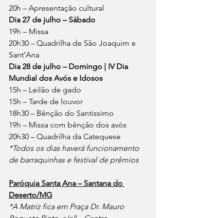
20h – Apresentação cultural
Dia 27 de julho – Sábado
19h – Missa
20h30 – Quadrilha de São Joaquim e 
Sant’Ana
Dia 28 de julho – Domingo | IV Dia 
Mundial dos Avós e Idosos
15h – Leilão de gado
15h – Tarde de louvor
18h30 – Bênção do Santíssimo
19h – Missa com bênção dos avós
20h30 – Quadrilha da Catequese
*Todos os dias haverá funcionamento 
de barraquinhas e festival de prêmios
Paróquia Santa Ana – Santana do 
Deserto/MG
*A Matriz fica em Praça Dr. Mauro 