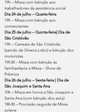
19h – Missa com bênção aos 
trabalhadores da assistência social
Dia 24 de julho – Quarta-feira
19h – Missa com bênção aos 
comerciantes
Dia 25 de julho – Quinta-feira| Dia de 
São Cristóvão
19h – Carreata de São Cristóvão 
(saindo de Silveira Lobo) e bênção dos 
motoristas
19h30 – Missa com bênção às 
famíliasApós a Missa – Show de 
Prêmios
Dia 26 de julho – Sexta-feira | Dia de 
São Joaquim e Santa Ana
10h – Missa em honra a São Joaquim e 
Santa Ana (com bênção dos avós)
18h30 – Procissão seguida de Missa 
solene