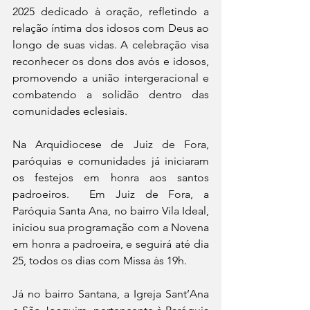
2025 dedicado à oração, refletindo a 
relação íntima dos idosos com Deus ao 
longo de suas vidas. A celebração visa 
reconhecer os dons dos avós e idosos, 
promovendo a união intergeracional e 
combatendo a solidão dentro das 
comunidades eclesiais.
Na Arquidiocese de Juiz de Fora, 
paróquias e comunidades já iniciaram 
os festejos em honra aos santos 
padroeiros.  Em Juiz de Fora, a 
Paróquia Santa Ana, no bairro Vila Ideal, 
iniciou sua programação com a Novena 
em honra a padroeira, e seguirá até dia 
25, todos os dias com Missa às 19h.
Já no bairro Santana, a Igreja Sant’Ana 