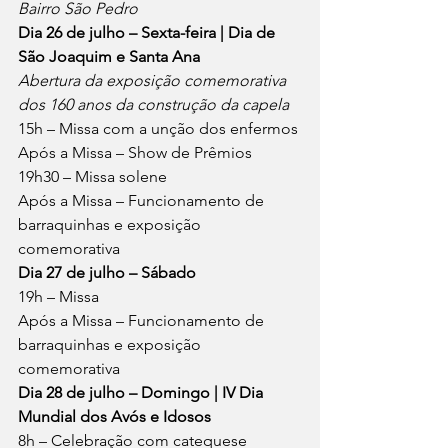
Bairro São Pedro
Dia 26 de julho – Sexta-feira | Dia de 
São Joaquim e Santa Ana
Abertura da exposição comemorativa 
dos 160 anos da construção da capela
15h – Missa com a unção dos enfermos
Após a Missa – Show de Prêmios
19h30 – Missa solene
Após a Missa – Funcionamento de 
barraquinhas e exposição 
comemorativa
Dia 27 de julho – Sábado
19h – Missa
Após a Missa – Funcionamento de 
barraquinhas e exposição 
comemorativa
Dia 28 de julho – Domingo | IV Dia 
Mundial dos Avós e Idosos
8h – Celebração com catequese