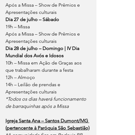
Após a Missa – Show de Prêmios e 
Apresentações culturais
Dia 27 de julho – Sábado
19h – Missa
Após a Missa – Show de Prêmios e 
Apresentações culturais
Dia 28 de julho – Domingo | IV Dia 
Mundial dos Avós e Idosos
10h – Missa em Ação de Graças aos 
que trabalharam durante a festa
12h – Almoço
14h – Leilão de prendas e 
Apresentações culturais
*Todos os dias haverá funcionamento 
de barraquinhas após a Missa
Igreja Santa Ana – Santos Dumont/MG 
(pertencente à Paróquia São Sebastião)