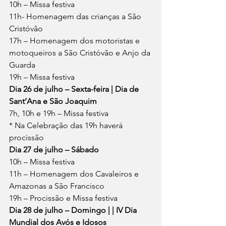
10h – Missa festiva
11h- Homenagem das crianças a São 
Cristóvão
17h – Homenagem dos motoristas e 
motoqueiros a São Cristóvão e Anjo da 
Guarda
19h – Missa festiva
Dia 26 de julho – Sexta-feira | Dia de 
Sant’Ana e São Joaquim
7h, 10h e 19h – Missa festiva
* Na Celebração das 19h haverá 
procissão
Dia 27 de julho – Sábado
10h – Missa festiva
11h – Homenagem dos Cavaleiros e 
Amazonas a São Francisco
19h – Procissão e Missa festiva
Dia 28 de julho – Domingo | | IV Dia 
Mundial dos Avós e Idosos