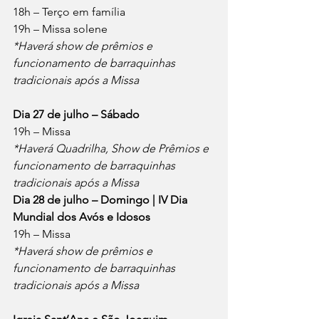
18h – Terço em família
19h – Missa solene
*Haverá show de prêmios e 
funcionamento de barraquinhas 
tradicionais após a Missa
Dia 27 de julho – Sábado
19h – Missa
*Haverá Quadrilha, Show de Prêmios e 
funcionamento de barraquinhas 
tradicionais após a Missa
Dia 28 de julho – Domingo | IV Dia 
Mundial dos Avós e Idosos
19h – Missa
*Haverá show de prêmios e 
funcionamento de barraquinhas 
tradicionais após a Missa