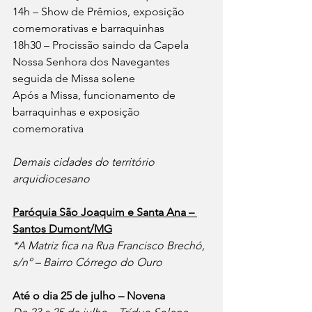
14h – Show de Prêmios, exposição 
comemorativas e barraquinhas
18h30 – Procissão saindo da Capela 
Nossa Senhora dos Navegantes 
seguida de Missa solene
Após a Missa, funcionamento de 
barraquinhas e exposição 
comemorativa
Demais cidades do território 
arquidiocesano
Paróquia São Joaquim e Santa Ana – 
Santos Dumont/MG
*A Matriz fica na Rua Francisco Brechó, 
s/nº – Bairro Córrego do Ouro
Até o dia 25 de julho – Novena