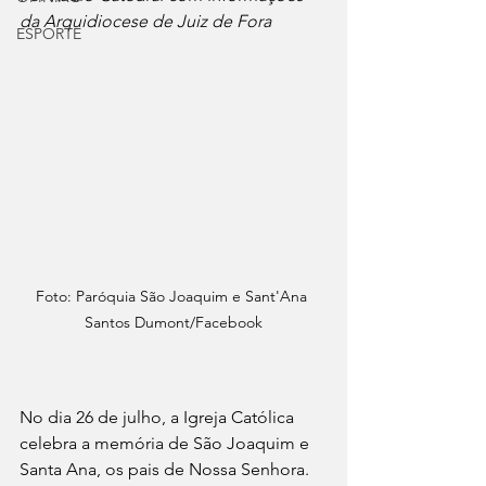
da Arquidiocese de Juiz de Fora
ESPORTE
Foto: Paróquia São Joaquim e Sant'Ana 
Santos Dumont/Facebook
No dia 26 de julho, a Igreja Católica 
celebra a memória de São Joaquim e 
Santa Ana, os pais de Nossa Senhora. 