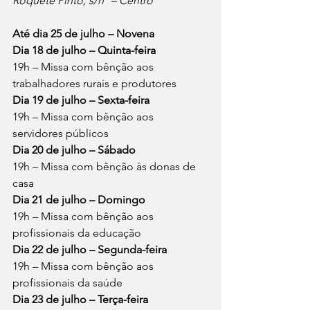
Roquete Pinto, s/nº – Centro
Até dia 25 de julho – Novena
Dia 18 de julho – Quinta-feira
19h – Missa com bênção aos 
trabalhadores rurais e produtores
Dia 19 de julho – Sexta-feira
19h – Missa com bênção aos 
servidores públicos
Dia 20 de julho – Sábado
19h – Missa com bênção às donas de 
casa
Dia 21 de julho – Domingo
19h – Missa com bênção aos 
profissionais da educação
Dia 22 de julho – Segunda-feira
19h – Missa com bênção aos 
profissionais da saúde
Dia 23 de julho – Terça-feira