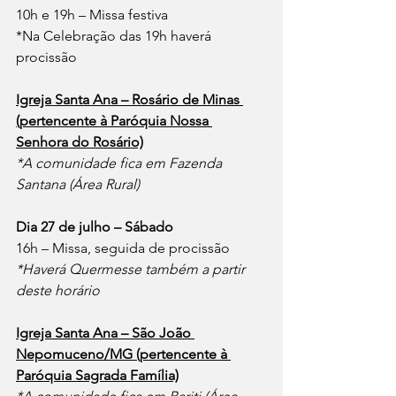
10h e 19h – Missa festiva
*Na Celebração das 19h haverá 
procissão
Igreja Santa Ana – Rosário de Minas 
(pertencente à Paróquia Nossa 
Senhora do Rosário)
*A comunidade fica em Fazenda 
Santana (Área Rural)
Dia 27 de julho – Sábado
16h – Missa, seguida de procissão
*Haverá Quermesse também a partir 
deste horário
Igreja Santa Ana – São João 
Nepomuceno/MG (pertencente à 
Paróquia Sagrada Família)