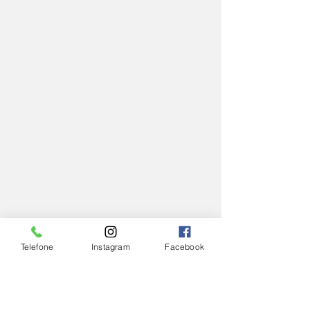
Telefone
Instagram
Facebook
IGREJA