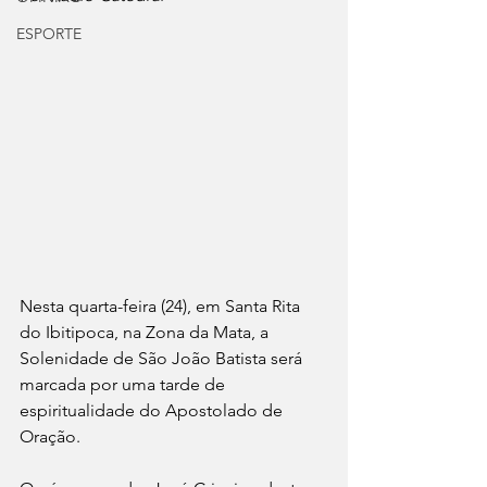
ESPORTE
Nesta quarta-feira (24), em Santa Rita 
do Ibitipoca, na Zona da Mata, a 
Solenidade de São João Batista será 
marcada por uma tarde de 
espiritualidade do Apostolado de 
Oração.