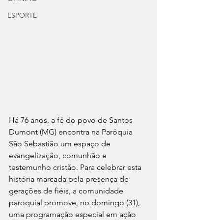
ESPORTE
Há 76 anos, a fé do povo de Santos 
Dumont (MG) encontra na Paróquia 
São Sebastião um espaço de 
evangelização, comunhão e 
testemunho cristão. Para celebrar esta 
história marcada pela presença de 
gerações de fiéis, a comunidade 
paroquial promove, no domingo (31), 
uma programação especial em ação 