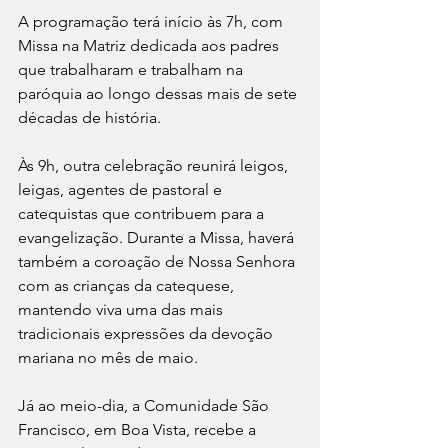
A programação terá início às 7h, com 
Missa na Matriz dedicada aos padres 
que trabalharam e trabalham na 
paróquia ao longo dessas mais de sete 
décadas de história.
Às 9h, outra celebração reunirá leigos, 
leigas, agentes de pastoral e 
catequistas que contribuem para a 
evangelização. Durante a Missa, haverá 
também a coroação de Nossa Senhora 
com as crianças da catequese, 
mantendo viva uma das mais 
tradicionais expressões da devoção 
mariana no mês de maio.
Já ao meio-dia, a Comunidade São 
Francisco, em Boa Vista, recebe a 