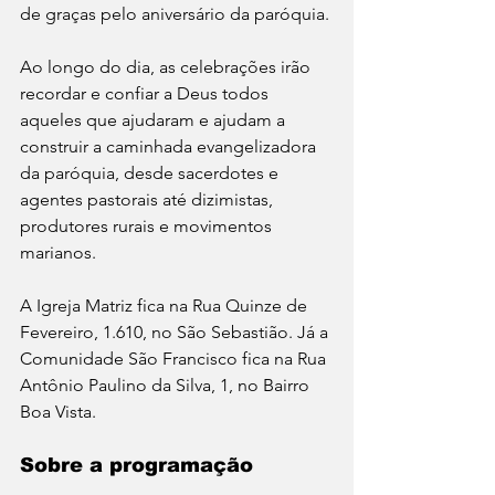
de graças pelo aniversário da paróquia.
Ao longo do dia, as celebrações irão 
recordar e confiar a Deus todos 
aqueles que ajudaram e ajudam a 
construir a caminhada evangelizadora 
da paróquia, desde sacerdotes e 
agentes pastorais até dizimistas, 
produtores rurais e movimentos 
marianos.
A Igreja Matriz fica na Rua Quinze de 
Fevereiro, 1.610, no São Sebastião. Já a 
Comunidade São Francisco fica na Rua 
Antônio Paulino da Silva, 1, no Bairro 
Boa Vista.
Sobre a programação