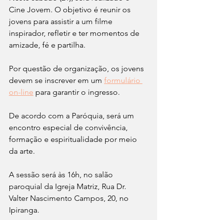
Cine Jovem. O objetivo é reunir os 
jovens para assistir a um filme 
inspirador, refletir e ter momentos de 
amizade, fé e partilha. 
Por questão de organização, os jovens 
devem se inscrever em um 
formulário 
on-line
 para garantir o ingresso. 
De acordo com a Paróquia, será um 
encontro especial de convivência, 
formação e espiritualidade por meio 
da arte.
A sessão será às 16h, no salão 
paroquial da Igreja Matriz, Rua Dr. 
Valter Nascimento Campos, 20, no 
Ipiranga. 