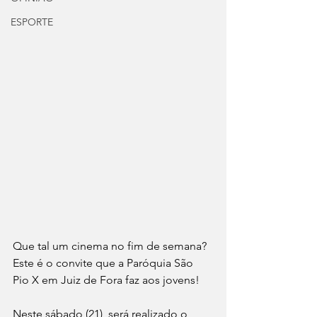
ESPORTE
Que tal um cinema no fim de semana? 
Este é o convite que a Paróquia São 
Pio X em Juiz de Fora faz aos jovens!
Neste sábado (21), será realizado o 