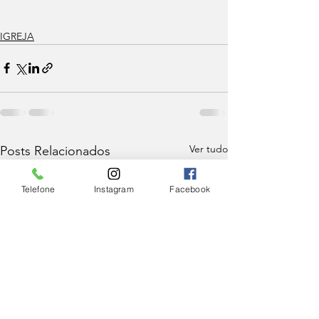
IGREJA
Ver tudo
Posts Relacionados
Telefone
Instagram
Facebook