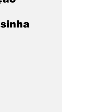
sinha