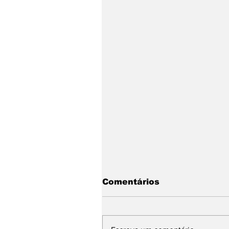
Comentários