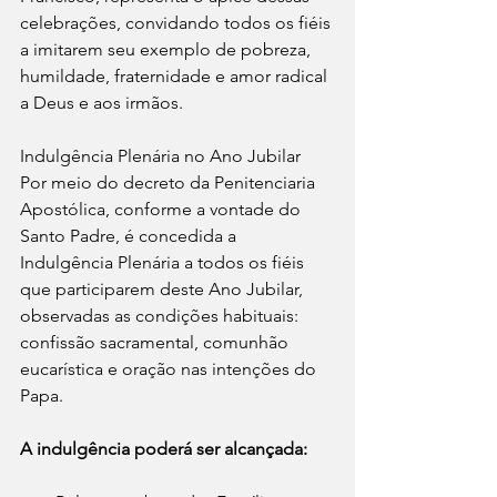
celebrações, convidando todos os fiéis 
a imitarem seu exemplo de pobreza, 
humildade, fraternidade e amor radical 
a Deus e aos irmãos.
Indulgência Plenária no Ano Jubilar
Por meio do decreto da Penitenciaria 
Apostólica, conforme a vontade do 
Santo Padre, é concedida a 
Indulgência Plenária a todos os fiéis 
que participarem deste Ano Jubilar, 
observadas as condições habituais: 
confissão sacramental, comunhão 
eucarística e oração nas intenções do 
Papa.
A indulgência poderá ser alcançada: