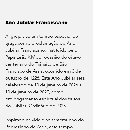
Ano Jubilar Franciscano
A Igreja vive um tempo especial de 
graça com a proclamação do Ano 
Jubilar Franciscano, instituído pelo 
Papa Leão XIV por ocasião do oitavo 
centenário do Trânsito de São 
Francisco de Assis, ocorrido em 3 de 
outubro de 1226. Este Ano Jubilar será 
celebrado de 10 de janeiro de 2026 a 
10 de janeiro de 2027, como 
prolongamento espiritual dos frutos 
do Jubileu Ordinário de 2025.
Inspirado na vida e no testemunho do 
Pobrezinho de Assis, este tempo 