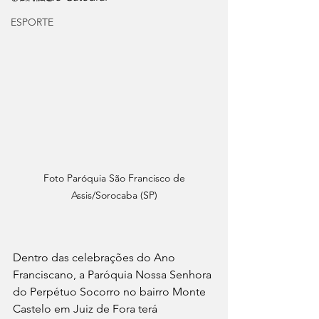
ESPORTE
 Foto Paróquia São Francisco de 
Assis/Sorocaba (SP)
Dentro das celebrações do Ano 
Franciscano, a Paróquia Nossa Senhora 
do Perpétuo Socorro no bairro Monte 
Castelo em Juiz de Fora terá 