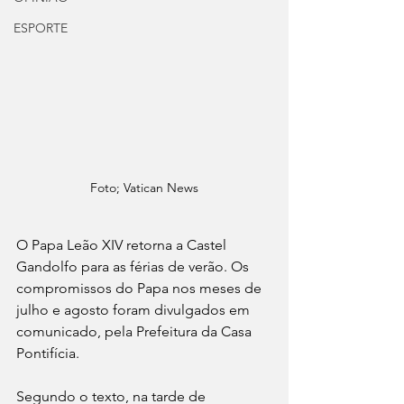
ESPORTE
Foto; Vatican News
O Papa Leão XIV retorna a Castel 
Gandolfo para as férias de verão. Os 
compromissos do Papa nos meses de 
julho e agosto foram divulgados em 
comunicado, pela Prefeitura da Casa 
Pontifícia.
Segundo o texto, na tarde de 