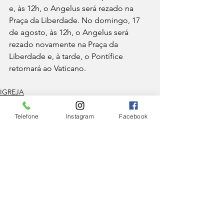
e, às 12h, o Angelus será rezado na 
Praça da Liberdade. No domingo, 17 
de agosto, às 12h, o Angelus será 
rezado novamente na Praça da 
Liberdade e, à tarde, o Pontífice 
retornará ao Vaticano.
IGREJA
Telefone
Instagram
Facebook
Ver tudo
Posts Relacionados