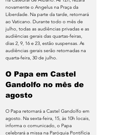
novamente o Angelus na Praça da 
Liberdade. Na parte da tarde, retornará 
ao Vaticano. Durante todo o mês de 
julho, todas as audiências privadas e as 
audiências gerais das quartas-feiras, 
dias 2, 9, 16 e 23, estão suspensas. As 
audiências gerais serão retomadas na 
quarta-feira, 30 de julho.
O Papa em Castel 
Gandolfo no mês de 
agosto
O Papa retornará a Castel Gandolfo em 
agosto. Na sexta-feira, 15, às 10h locais, 
informa o comunicado, o Papa 
celebrará a missa na Paróquia Pontifícia 