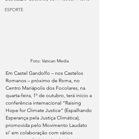
ESPORTE
Foto: Vatican Media
Em Castel Gandolfo – nos Castelos 
Romanos – próximo de Roma, no 
Centro Mariápolis dos Focolares, na 
quarta-feira, 1º de outubro, terá início a 
conferência internacional “Raising 
Hope for Climate Justice” (Espalhando 
Esperança pela Justiça Climática), 
promovida pelo Movimento Laudato 
si’ em colaboração com vários 