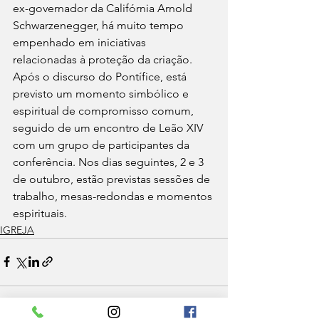
ex-governador da Califórnia Arnold 
Schwarzenegger, há muito tempo 
empenhado em iniciativas 
relacionadas à proteção da criação. 
Após o discurso do Pontífice, está 
previsto um momento simbólico e 
espiritual de compromisso comum, 
seguido de um encontro de Leão XIV 
com um grupo de participantes da 
conferência. Nos dias seguintes, 2 e 3 
de outubro, estão previstas sessões de 
trabalho, mesas-redondas e momentos 
espirituais.
IGREJA