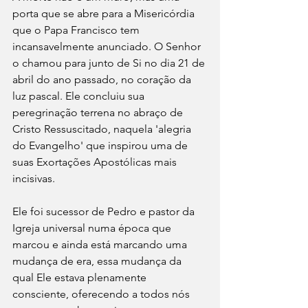
porta que se abre para a Misericórdia 
que o Papa Francisco tem 
incansavelmente anunciado. O Senhor 
o chamou para junto de Si no dia 21 de 
abril do ano passado, no coração da 
luz pascal. Ele concluiu sua 
peregrinação terrena no abraço de 
Cristo Ressuscitado, naquela 'alegria 
do Evangelho' que inspirou uma de 
suas Exortações Apostólicas mais 
incisivas.
Ele foi sucessor de Pedro e pastor da 
Igreja universal numa época que 
marcou e ainda está marcando uma 
mudança de era, essa mudança da 
qual Ele estava plenamente 
consciente, oferecendo a todos nós 