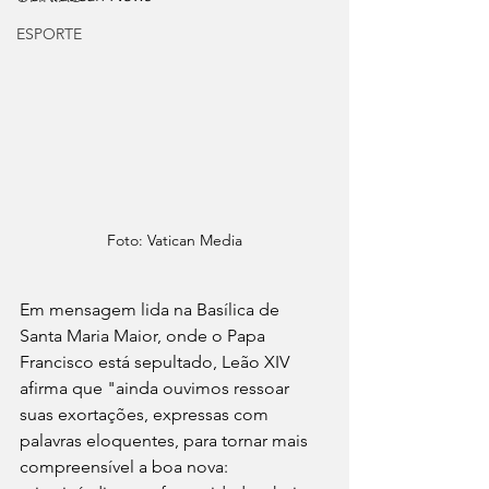
ESPORTE
Foto: Vatican Media
Em mensagem lida na Basílica de 
Santa Maria Maior, onde o Papa 
Francisco está sepultado, Leão XIV 
afirma que "ainda ouvimos ressoar 
suas exortações, expressas com 
palavras eloquentes, para tornar mais 
compreensível a boa nova: 