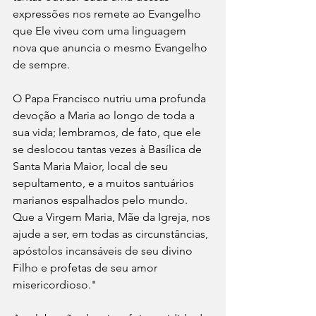
expressões nos remete ao Evangelho 
que Ele viveu com uma linguagem 
nova que anuncia o mesmo Evangelho 
de sempre. 
O Papa Francisco nutriu uma profunda 
devoção a Maria ao longo de toda a 
sua vida; lembramos, de fato, que ele 
se deslocou tantas vezes à Basílica de 
Santa Maria Maior, local de seu 
sepultamento, e a muitos santuários 
marianos espalhados pelo mundo. 
Que a Virgem Maria, Mãe da Igreja, nos 
ajude a ser, em todas as circunstâncias, 
apóstolos incansáveis de seu divino 
Filho e profetas de seu amor 
misericordioso."