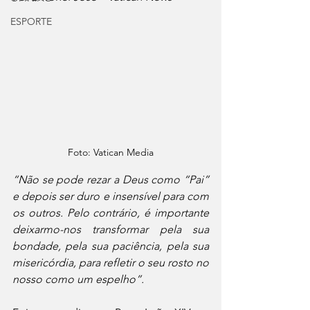
ESPORTE
Foto: Vatican Media
“Não se pode rezar a Deus como “Pai” 
e depois ser duro e insensível para com 
os outros. Pelo contrário, é importante 
deixarmo-nos transformar pela sua 
bondade, pela sua paciência, pela sua 
misericórdia, para refletir o seu rosto no 
nosso como um espelho”.