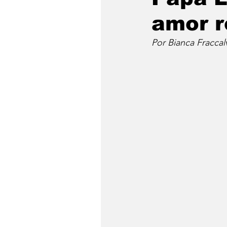
amor r
Por Bianca Fraccal