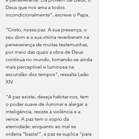
Deus que nos ama a todos 
incondicionalmente", escreve o Papa.
"Cristo, nossa paz. A sua presença, o 
seu dom e a sua vitória reverberam na 
perseverança de muitas testemunhas, 
por meio das quais a obra de Deus 
continua no mundo, tornando-se ainda 
mais perceptível e luminosa na 
escuridão dos tempos", ressalta Leão 
XIV.
"A paz existe, deseja habitar-nos, tem 
o poder suave de iluminar e alargar a 
inteligência, resiste à violência e a 
vence. A paz tem o sopro da 
eternidade: enquanto ao mal se 
ordena “basta!”, à paz se suplica “para 