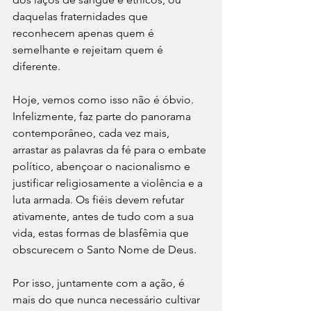
daquelas fraternidades que 
reconhecem apenas quem é 
semelhante e rejeitam quem é 
diferente. 
Hoje, vemos como isso não é óbvio. 
Infelizmente, faz parte do panorama 
contemporâneo, cada vez mais, 
arrastar as palavras da fé para o embate 
político, abençoar o nacionalismo e 
justificar religiosamente a violência e a 
luta armada. Os fiéis devem refutar 
ativamente, antes de tudo com a sua 
vida, estas formas de blasfêmia que 
obscurecem o Santo Nome de Deus. 
Por isso, juntamente com a ação, é 
mais do que nunca necessário cultivar 