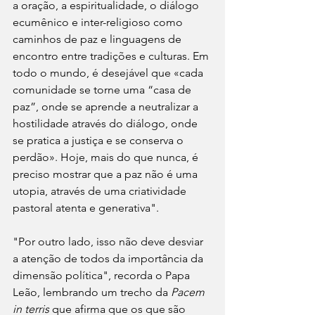
a oração, a espiritualidade, o diálogo 
ecumênico e inter-religioso como 
caminhos de paz e linguagens de 
encontro entre tradições e culturas. Em 
todo o mundo, é desejável que «cada 
comunidade se torne uma “casa de 
paz”, onde se aprende a neutralizar a 
hostilidade através do diálogo, onde 
se pratica a justiça e se conserva o 
perdão». Hoje, mais do que nunca, é 
preciso mostrar que a paz não é uma 
utopia, através de uma criatividade 
pastoral atenta e generativa".
"Por outro lado, isso não deve desviar 
a atenção de todos da importância da 
dimensão política", recorda o Papa 
Leão, lembrando um trecho da 
Pacem 
in terris
 que afirma que os que são 