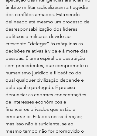
âmbito militar radicalizaram a tragédia 
dos conflitos armados. Está sendo 
delineado até mesmo um processo de 
desresponsabilização dos líderes 
políticos e militares devido ao 
crescente “delegar” às máquinas as 
decisões relativas à vida e à morte das 
pessoas. É uma espiral de destruição 
sem precedentes, que compromete o 
humanismo jurídico e filosófico do 
qual qualquer civilização depende e 
pelo qual é protegida. É preciso 
denunciar as enormes concentrações 
de interesses económicos e 
financeiros privados que estão a 
empurrar os Estados nessa direção; 
mas isso não é suficiente, se ao 
mesmo tempo não for promovido o 