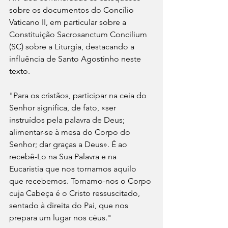
sobre os documentos do Concílio 
Vaticano II, em particular sobre a 
Constituição Sacrosanctum Concilium 
(SC) sobre a Liturgia, destacando a 
influência de Santo Agostinho neste 
texto.
"Para os cristãos, participar na ceia do 
Senhor significa, de fato, «ser 
instruídos pela palavra de Deus; 
alimentar-se à mesa do Corpo do 
Senhor; dar graças a Deus». É ao 
recebê-Lo na Sua Palavra e na 
Eucaristia que nos tornamos aquilo 
que recebemos. Tornamo-nos o Corpo 
cuja Cabeça é o Cristo ressuscitado, 
sentado à direita do Pai, que nos 
prepara um lugar nos céus."