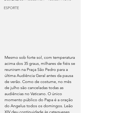
ESPORTE
Mesmo sob forte sol, com temperatura 
acima dos 35 graus, milhares de fiéis se 
reuniram na Praça São Pedro para a 
última Audiência Geral antes da pausa 
de verão. Como de costume, no mês 
de julho são canceladas todas as 
audiências no Vaticano. O único 
momento público do Papa é a oração 
do Angelus todos os domingos. Leão 
XIV deu continuidade às catequeses 