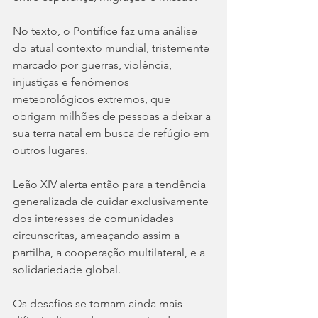
No texto, o Pontífice faz uma análise 
do atual contexto mundial, tristemente 
marcado por guerras, violência, 
injustiças e fenómenos 
meteorológicos extremos, que 
obrigam milhões de pessoas a deixar a 
sua terra natal em busca de refúgio em 
outros lugares.
Leão XIV alerta então para a tendência 
generalizada de cuidar exclusivamente 
dos interesses de comunidades 
circunscritas, ameaçando assim a 
partilha, a cooperação multilateral, e a 
solidariedade global.
Os desafios se tornam ainda mais 