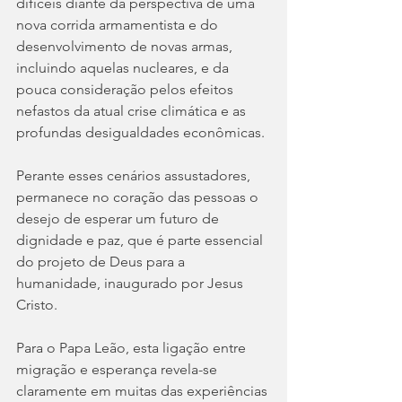
difíceis diante da perspectiva de uma 
nova corrida armamentista e do 
desenvolvimento de novas armas, 
incluindo aquelas nucleares, e da 
pouca consideração pelos efeitos 
nefastos da atual crise climática e as 
profundas desigualdades econômicas. 
Perante esses cenários assustadores, 
permanece no coração das pessoas o 
desejo de esperar um futuro de 
dignidade e paz, que é parte essencial 
do projeto de Deus para a 
humanidade, inaugurado por Jesus 
Cristo.
Para o Papa Leão, esta ligação entre 
migração e esperança revela-se 
claramente em muitas das experiências 