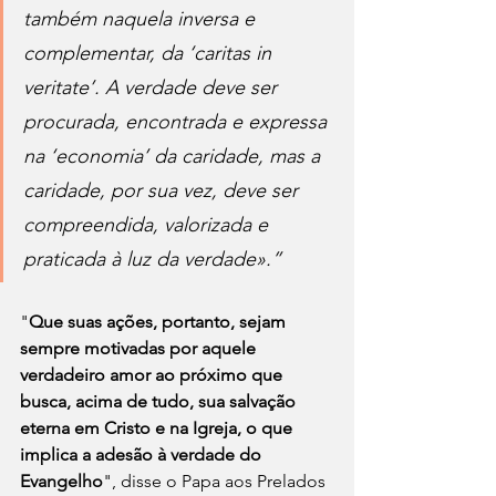
também naquela inversa e 
complementar, da ‘caritas in 
veritate’. A verdade deve ser 
procurada, encontrada e expressa 
na ‘economia’ da caridade, mas a 
caridade, por sua vez, deve ser 
compreendida, valorizada e 
praticada à luz da verdade».”
"
Que suas ações, portanto, sejam 
sempre motivadas por aquele 
verdadeiro amor ao próximo que 
busca, acima de tudo, sua salvação 
eterna em Cristo e na Igreja, o que 
implica a adesão à verdade do 
Evangelho
", disse o Papa aos Prelados 