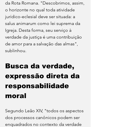
da Rota Romana. "Descobrimos, assim, 
o horizonte no qual toda atividade 
jurídico-eclesial deve ser situada: a 
salus animarum como lei suprema da 
Igreja. Desta forma, seu serviço à 
verdade da justiça é uma contribuição 
de amor para a salvação das almas", 
sublinhou.
Busca da verdade, 
expressão direta da 
responsabilidade 
moral
Segundo Leão XIV, "todos os aspectos 
dos processos canônicos podem ser 
enquadrados no contexto da verdade 