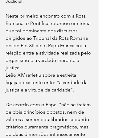
Judicial.
Neste primeiro encontro com a Rota 
Romana, o Pontífice retomou um tema 
que foi dominante nos discursos 
dirigidos ao Tribunal da Rota Romana 
desde Pio XII até o Papa Francisco: a 
relação entre a atividade realizada pelo 
organismo e a verdade inerente à 
justiça.
Leão XIV refletiu sobre a estreita 
ligação existente entre "a verdade da 
justiça e a virtude da caridade". 
De acordo com o Papa, "não se tratam 
de dois princípios opostos, nem de 
valores a serem equilibrados segundo 
critérios puramente pragmáticos, mas 
de duas dimensões intrinsecamente 