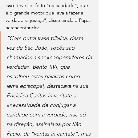
isso deve ser feito “na caridade”, que 
é o grande motor que leva a fazer a 
verdadeira justiça", disse ainda o Papa, 
acrescentando:
“Com outra frase bíblica, desta 
vez de São João, vocês são 
chamados a ser «cooperadores da 
verdade». Bento XVI, que 
escolheu estas palavras como 
lema episcopal, destacava na sua 
Encíclica Caritas in veritate a 
«necessidade de conjugar a 
caridade com a verdade, não só 
na direção, assinalada por São 
Paulo, da “veritas in caritate”, mas 