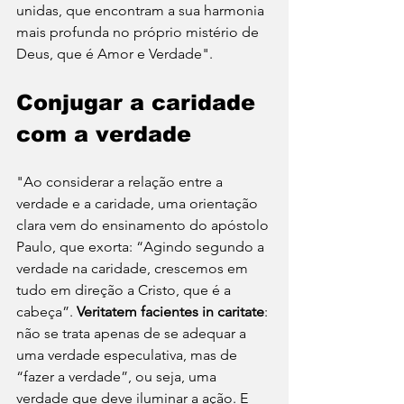
unidas, que encontram a sua harmonia 
mais profunda no próprio mistério de 
Deus, que é Amor e Verdade".
Conjugar a caridade 
com a verdade
"Ao considerar a relação entre a 
verdade e a caridade, uma orientação 
clara vem do ensinamento do apóstolo 
Paulo, que exorta: “Agindo segundo a 
verdade na caridade, crescemos em 
tudo em direção a Cristo, que é a 
cabeça”. 
Veritatem facientes in caritate
: 
não se trata apenas de se adequar a 
uma verdade especulativa, mas de 
“fazer a verdade”, ou seja, uma 
verdade que deve iluminar a ação. E 