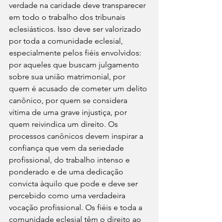
verdade na caridade deve transparecer 
em todo o trabalho dos tribunais 
eclesiásticos. Isso deve ser valorizado 
por toda a comunidade eclesial, 
especialmente pelos fiéis envolvidos: 
por aqueles que buscam julgamento 
sobre sua união matrimonial, por 
quem é acusado ​​de cometer um delito 
canônico, por quem se considera 
vítima de uma grave injustiça, por 
quem reivindica um direito. Os 
processos canônicos devem inspirar a 
confiança que vem da seriedade 
profissional, do trabalho intenso e 
ponderado e de uma dedicação 
convicta àquilo que pode e deve ser 
percebido como uma verdadeira 
vocação profissional. Os fiéis e toda a 
comunidade eclesial têm o direito ao 