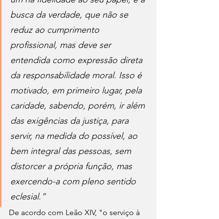
busca da verdade, que não se 
reduz ao cumprimento 
profissional, mas deve ser 
entendida como expressão direta 
da responsabilidade moral. Isso é 
motivado, em primeiro lugar, pela 
caridade, sabendo, porém, ir além 
das exigências da justiça, para 
servir, na medida do possível, ao 
bem integral das pessoas, sem 
distorcer a própria função, mas 
exercendo-a com pleno sentido 
eclesial.”
De acordo com Leão XIV, "o serviço à 