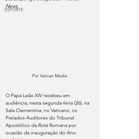
News
ESPORTE
Por Vatican Media
O Papa Leão XIV recebeu em 
audiência, nesta segunda-feira (26), na 
Sala Clementina, no Vaticano, os 
Prelados Auditores do Tribunal 
Apostólico da Rota Romana por 
ocasião da inauguração do Ano 