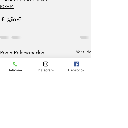
IGREJA
Ver tudo
Posts Relacionados
Telefone
Instagram
Facebook