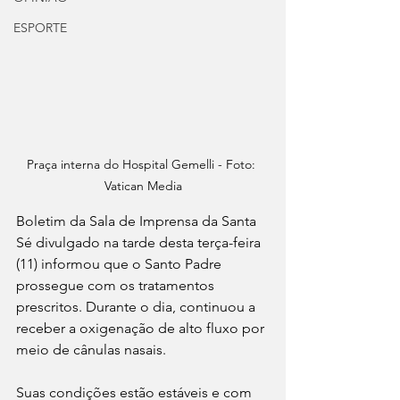
ESPORTE
Praça interna do Hospital Gemelli - Foto: 
Vatican Media
Boletim da Sala de Imprensa da Santa 
Sé divulgado na tarde desta terça-feira 
(11) informou que o Santo Padre 
prossegue com os tratamentos 
prescritos. Durante o dia, continuou a 
receber a oxigenação de alto fluxo por 
meio de cânulas nasais. 
Suas condições estão estáveis e com 