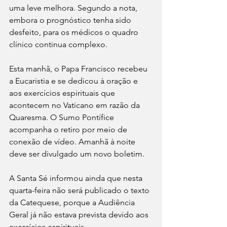
uma leve melhora. Segundo a nota, 
embora o prognóstico tenha sido 
desfeito, para os médicos o quadro 
clínico continua complexo. 
Esta manhã, o Papa Francisco recebeu 
a Eucaristia e se dedicou à oração e 
aos exercícios espirituais que 
acontecem no Vaticano em razão da 
Quaresma. O Sumo Pontífice 
acompanha o retiro por meio de 
conexão de vídeo. Amanhã à noite 
deve ser divulgado um novo boletim. 
A Santa Sé informou ainda que nesta 
quarta-feira não será publicado o texto 
da Catequese, porque a Audiência 
Geral já não estava prevista devido aos 
exercícios espirituais.