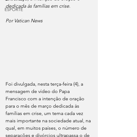
dedicada às famílias em crise.
ESPORTE
Por Vatican News
Foi divulgada, nesta terça-feira (4), a 
mensagem de vídeo do Papa 
Francisco com a intenção de oração 
para o mês de março dedicada às 
famílias em crise, um tema cada vez 
mais importante na sociedade atual, na 
qual, em muitos países, o número de 
separações e divórcios ultrapassa o de 