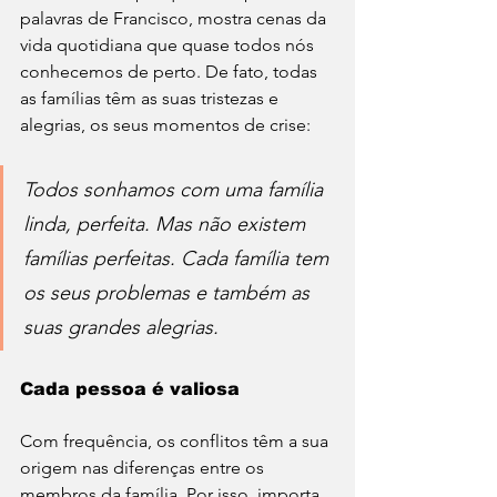
palavras de Francisco, mostra cenas da 
vida quotidiana que quase todos nós 
conhecemos de perto. De fato, todas 
as famílias têm as suas tristezas e 
alegrias, os seus momentos de crise:
Todos sonhamos com uma família 
linda, perfeita. Mas não existem 
famílias perfeitas. Cada família tem 
os seus problemas e também as 
suas grandes alegrias.
Cada pessoa é valiosa
Com frequência, os conflitos têm a sua 
origem nas diferenças entre os 
membros da família. Por isso, importa 