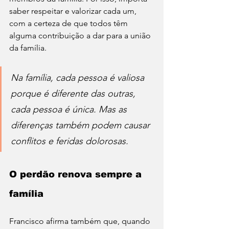
saber respeitar e valorizar cada um, 
com a certeza de que todos têm 
alguma contribuição a dar para a união 
da família.
Na família, cada pessoa é valiosa 
porque é diferente das outras, 
cada pessoa é única. Mas as 
diferenças também podem causar 
conflitos e feridas dolorosas.
O perdão renova sempre a 
família
Francisco afirma também que, quando 