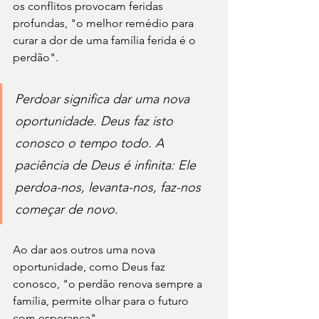
os conflitos provocam feridas 
profundas, "o melhor remédio para 
curar a dor de uma família ferida é o 
perdão".
Perdoar significa dar uma nova 
oportunidade. Deus faz isto 
conosco o tempo todo. A 
paciência de Deus é infinita: Ele 
perdoa-nos, levanta-nos, faz-nos 
começar de novo.
Ao dar aos outros uma nova 
oportunidade, como Deus faz 
conosco, "o perdão renova sempre a 
família, permite olhar para o futuro 
com esperança".