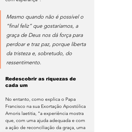
Mesmo quando não é possível o 
“final feliz” que gostaríamos, a 
graça de Deus nos dá força para 
perdoar e traz paz, porque liberta 
da tristeza e, sobretudo, do 
ressentimento.
Redescobrir as riquezas de 
cada um
No entanto, como explica o Papa 
Francisco na sua Exortação Apostólica 
Amoris laetitia, "a experiência mostra 
que, com uma ajuda adequada e com 
a ação de reconciliação da graça, uma 