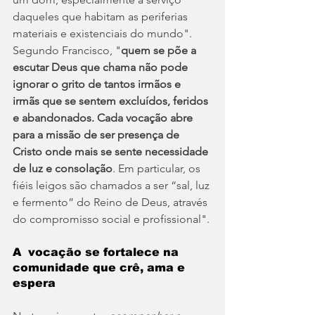
daqueles que habitam as periferias 
materiais e existenciais do mundo". 
Segundo Francisco, "
quem se põe a 
escutar Deus que chama não pode 
ignorar o grito de tantos irmãos e 
irmãs que se sentem excluídos, feridos 
e abandonados. Cada vocação abre 
para a missão de ser presença de 
Cristo onde mais se sente necessidade 
de luz e consolação
. Em particular, os 
fiéis leigos são chamados a ser “sal, luz 
e fermento” do Reino de Deus, através 
do compromisso social e profissional".
A  vocação se fortalece na 
comunidade que crê, ama e 
espera