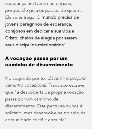
esperança em Deus não engana, 
porque Ele guia os passos de quem a 
Ele se entrega. O
 mundo precisa de 
jovens peregrinos de esperança, 
corajosos em dedicar a sua vida a 
Cristo, cheios de alegria por serem 
seus discípulos-missionários
".
A vocação passa por um 
caminho de discernimento
No segundo ponto, 
discernir o próprio 
caminho vocacional
, Francisco escreve 
que "a
descoberta da própria vocação 
passa por um caminho de 
discernimento. Este percurso nunca é 
solitário, mas desenvolve-se no seio da 
comunidade cristã e com ela".