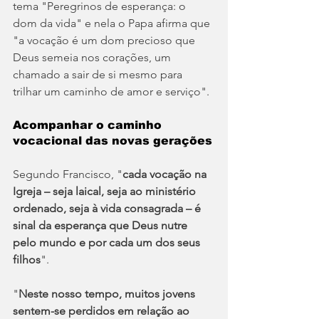
tema "Peregrinos de esperança: o 
dom da vida" e nela o Papa afirma que 
"a vocação é um dom precioso que 
Deus semeia nos corações, um 
chamado a sair de si mesmo para 
trilhar um caminho de amor e serviço".
Acompanhar o caminho 
vocacional das novas gerações
Segundo Francisco, "
cada vocação na 
Igreja – seja laical, seja ao ministério 
ordenado, seja à vida consagrada – é 
sinal da esperança que Deus nutre 
pelo mundo e por cada um dos seus 
filhos
".
"
Neste nosso tempo, muitos jovens 
sentem-se perdidos em relação ao 