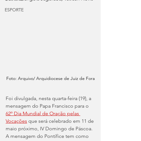
ESPORTE
Foto: Arquivo/ Arquidiocese de Juiz de Fora
Foi divulgada, nesta quarta-feira (19), a 
mensagem do Papa Francisco para o 
62º Dia Mundial de Oração pelas 
Vocações
 que será celebrado em 11 de 
maio próximo, IV Domingo de Páscoa.
A mensagem do Pontífice tem como 