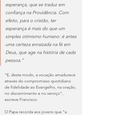
esperança, que se traduz em 
confiança na Providência. Com 
efeito, para o cristão, ter 
esperança é mais do que um 
simples otimismo humano: é antes 
uma certeza enraizada na fé em 
Deus, que age na história de cada 
pessoa.”
"E, deste modo, a vocação amadurece 
através do compromisso quotidiano 
de fidelidade ao Evangelho, na oração, 
no discernimento e no serviço", 
escreve Francisco.
O Papa recorda aos jovens que "a 