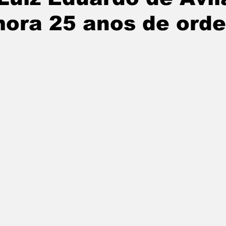
ora 25 anos de ord