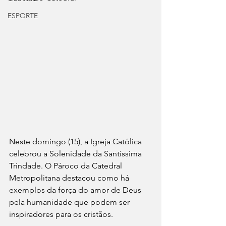
ESPORTE
Neste domingo (15), a Igreja Católica 
celebrou a Solenidade da Santíssima 
Trindade. O Pároco da Catedral 
Metropolitana destacou como há 
exemplos da força do amor de Deus 
pela humanidade que podem ser 
inspiradores para os cristãos.